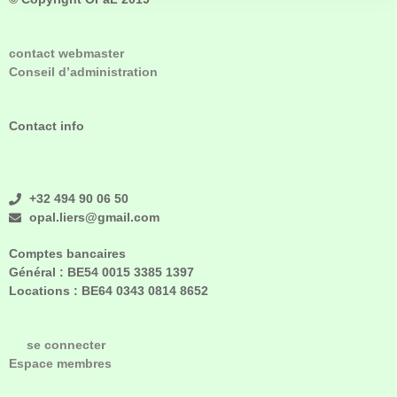
contact webmaster
Conseil d’administration
Contact info
+32 494 90 06 50
opal.liers@gmail.com
Comptes bancaires
Général :
BE54 0015 3385 1397
Locations :
BE64 0343 0814 8652
se connecter
Espace membres