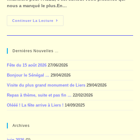
nous a manqué le plus.En…
Continuer La Lecture
Dernières Nouvelles …
Fête du 15 août 2026
27/06/2026
Bonjour le Sénégal …
29/04/2026
Visite du plus grand monument de Liers
29/04/2026
Repas à thème, suite et pas fin …
22/02/2026
Olééé ! La fête arrive à Liers !
14/09/2025
Archives
juin 2026
(1)