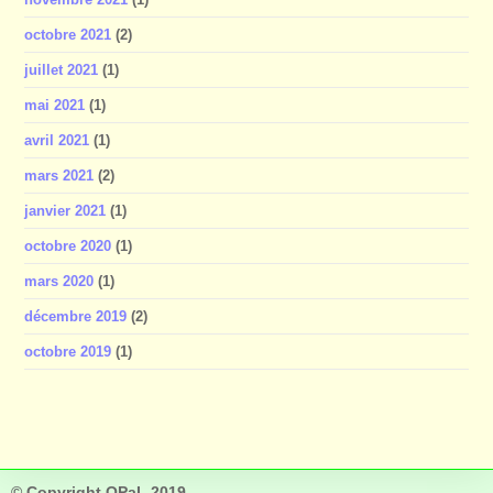
octobre 2021
(2)
juillet 2021
(1)
mai 2021
(1)
avril 2021
(1)
mars 2021
(2)
janvier 2021
(1)
octobre 2020
(1)
mars 2020
(1)
décembre 2019
(2)
octobre 2019
(1)
© Copyright OPaL 2019