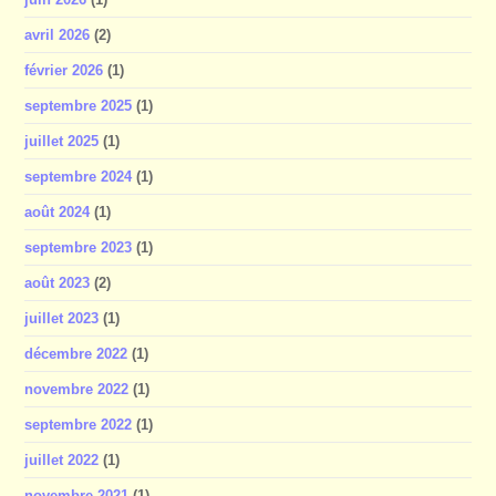
avril 2026
(2)
février 2026
(1)
septembre 2025
(1)
juillet 2025
(1)
septembre 2024
(1)
août 2024
(1)
septembre 2023
(1)
août 2023
(2)
juillet 2023
(1)
décembre 2022
(1)
novembre 2022
(1)
septembre 2022
(1)
juillet 2022
(1)
novembre 2021
(1)