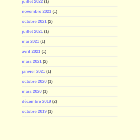
juillet 2022
(1)
novembre 2021
(1)
octobre 2021
(2)
juillet 2021
(1)
mai 2021
(1)
avril 2021
(1)
mars 2021
(2)
janvier 2021
(1)
octobre 2020
(1)
mars 2020
(1)
décembre 2019
(2)
octobre 2019
(1)