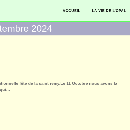
ACCUEIL
LA VIE DE L’OPAL
ptembre 2024
itionnelle fête de la saint remy.Le 11 Octobre nous avons la
e qui…