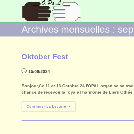
Archives mensuelles : se
Oktober Fest
15/09/2024
Bonjour,Ce 11 et 13 Octobre 24 l'OPAL organise sa trad
chance de recevoir la royale l'harmonie de Liers Othé
Continuer La Lecture