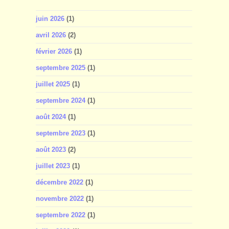
juin 2026
(1)
avril 2026
(2)
février 2026
(1)
septembre 2025
(1)
juillet 2025
(1)
septembre 2024
(1)
août 2024
(1)
septembre 2023
(1)
août 2023
(2)
juillet 2023
(1)
décembre 2022
(1)
novembre 2022
(1)
septembre 2022
(1)