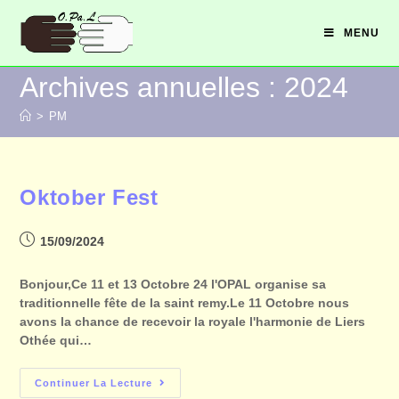
MENU
Archives annuelles : 2024
>
PM
Oktober Fest
15/09/2024
Bonjour,Ce 11 et 13 Octobre 24 l'OPAL organise sa
traditionnelle fête de la saint remy.Le 11 Octobre nous
avons la chance de recevoir la royale l'harmonie de Liers
Othée qui…
Continuer La Lecture