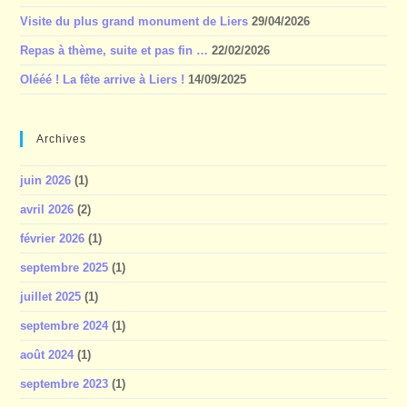
Visite du plus grand monument de Liers
29/04/2026
Repas à thème, suite et pas fin …
22/02/2026
Olééé ! La fête arrive à Liers !
14/09/2025
Archives
juin 2026
(1)
avril 2026
(2)
février 2026
(1)
septembre 2025
(1)
juillet 2025
(1)
septembre 2024
(1)
août 2024
(1)
septembre 2023
(1)