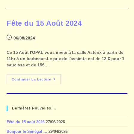
Fête du 15 Août 2024
06/08/2024
Ce 15 Août l'OPAL vous invite à la salle Astérix à partir de
11hr à un barbecue.Le prix de l'assiette est de 12 € pour 1
saucisse et de 15€…
Continuer La Lecture
Dernières Nouvelles …
Fête du 15 août 2026
27/06/2026
Bonjour le Sénégal …
29/04/2026