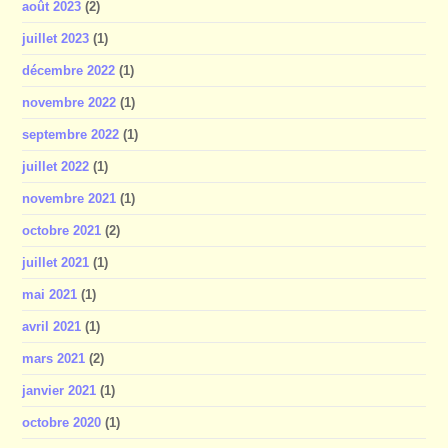
août 2023
(2)
juillet 2023
(1)
décembre 2022
(1)
novembre 2022
(1)
septembre 2022
(1)
juillet 2022
(1)
novembre 2021
(1)
octobre 2021
(2)
juillet 2021
(1)
mai 2021
(1)
avril 2021
(1)
mars 2021
(2)
janvier 2021
(1)
octobre 2020
(1)