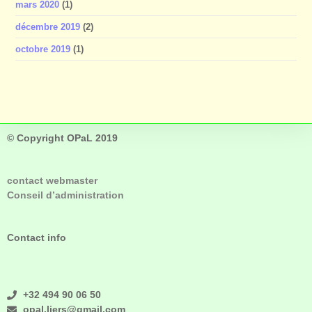
mars 2020
(1)
décembre 2019
(2)
octobre 2019
(1)
© Copyright OPaL 2019
contact webmaster
Conseil d’administration
Contact info
+32 494 90 06 50
opal.liers@gmail.com