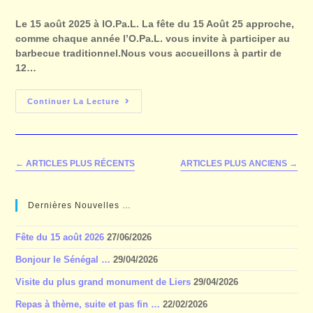
Le 15 août 2025 à lO.Pa.L. La fête du 15 Août 25 approche,
comme chaque année l’O.Pa.L. vous invite à participer au
barbecue traditionnel.Nous vous accueillons à partir de
12…
Continuer La Lecture
←
ARTICLES PLUS RÉCENTS
ARTICLES PLUS ANCIENS
→
Dernières Nouvelles …
Fête du 15 août 2026
27/06/2026
Bonjour le Sénégal …
29/04/2026
Visite du plus grand monument de Liers
29/04/2026
Repas à thème, suite et pas fin …
22/02/2026