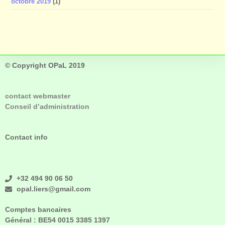
octobre 2019
(1)
© Copyright OPaL 2019
contact webmaster
Conseil d’administration
Contact info
+32 494 90 06 50
opal.liers@gmail.com
Comptes bancaires
Général :
BE54 0015 3385 1397