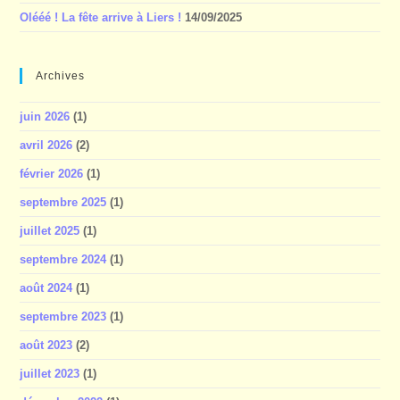
Olééé ! La fête arrive à Liers !
14/09/2025
Archives
juin 2026
(1)
avril 2026
(2)
février 2026
(1)
septembre 2025
(1)
juillet 2025
(1)
septembre 2024
(1)
août 2024
(1)
septembre 2023
(1)
août 2023
(2)
juillet 2023
(1)