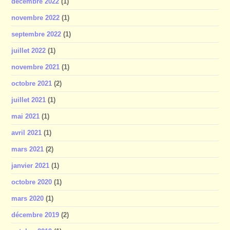
décembre 2022
(1)
novembre 2022
(1)
septembre 2022
(1)
juillet 2022
(1)
novembre 2021
(1)
octobre 2021
(2)
juillet 2021
(1)
mai 2021
(1)
avril 2021
(1)
mars 2021
(2)
janvier 2021
(1)
octobre 2020
(1)
mars 2020
(1)
décembre 2019
(2)