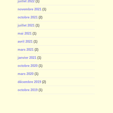
juillet 2022
(1)
novembre 2021
(1)
octobre 2021
(2)
juillet 2021
(1)
mai 2021
(1)
avril 2021
(1)
mars 2021
(2)
janvier 2021
(1)
octobre 2020
(1)
mars 2020
(1)
décembre 2019
(2)
octobre 2019
(1)