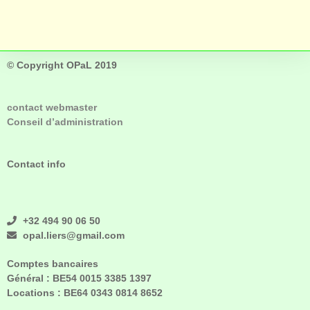
© Copyright OPaL 2019
contact webmaster
Conseil d’administration
Contact info
+32 494 90 06 50
opal.liers@gmail.com
Comptes bancaires
Général :
BE54 0015 3385 1397
Locations :
BE64 0343 0814 8652