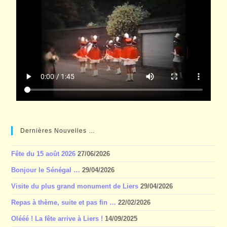
Dernières Nouvelles …
Fête du 15 août 2026
27/06/2026
Bonjour le Sénégal …
29/04/2026
Visite du plus grand monument de Liers
29/04/2026
Repas à thème, suite et pas fin …
22/02/2026
Olééé ! La fête arrive à Liers !
14/09/2025