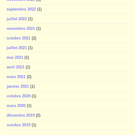
septembre 2022
(1)
juillet 2022
(1)
novembre 2021
(1)
octobre 2021
(2)
juillet 2021
(1)
mai 2021
(1)
avril 2021
(1)
mars 2021
(2)
janvier 2021
(1)
octobre 2020
(1)
mars 2020
(1)
décembre 2019
(2)
octobre 2019
(1)