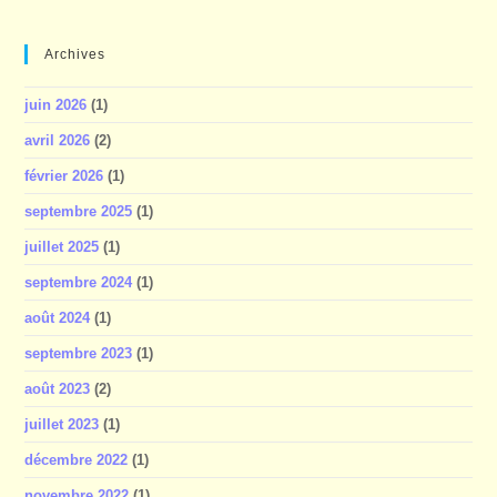
Archives
juin 2026
(1)
avril 2026
(2)
février 2026
(1)
septembre 2025
(1)
juillet 2025
(1)
septembre 2024
(1)
août 2024
(1)
septembre 2023
(1)
août 2023
(2)
juillet 2023
(1)
décembre 2022
(1)
novembre 2022
(1)