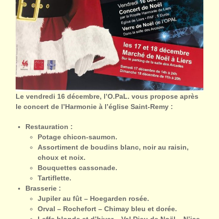
Le vendredi 16 décembre, l’O.PaL. vous propose après
le concert de l’Harmonie à l’église Saint-Remy :
Restauration :
Potage chicon-saumon.
Assortiment de boudins blanc, noir au raisin,
choux et noix.
Bouquettes cassonade.
Tartiflette.
Brasserie :
Jupiler au fût – Hoegarden rosée.
Orval – Rochefort – Chimay bleu et dorée.