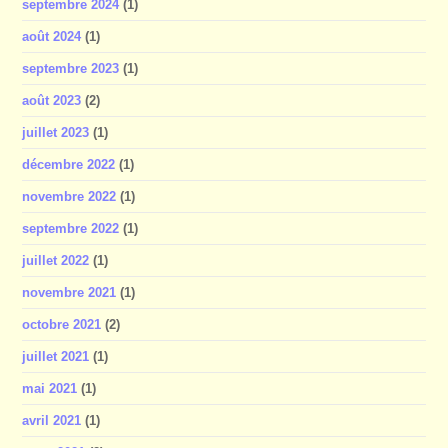
septembre 2024
(1)
août 2024
(1)
septembre 2023
(1)
août 2023
(2)
juillet 2023
(1)
décembre 2022
(1)
novembre 2022
(1)
septembre 2022
(1)
juillet 2022
(1)
novembre 2021
(1)
octobre 2021
(2)
juillet 2021
(1)
mai 2021
(1)
avril 2021
(1)