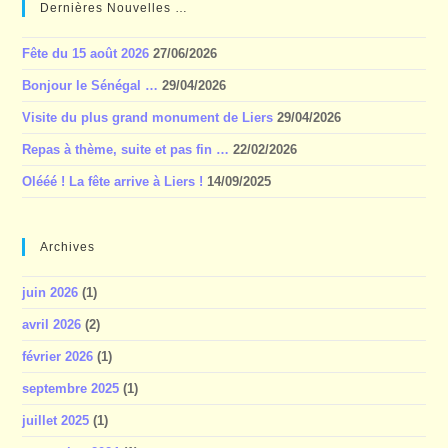
Dernières Nouvelles …
Fête du 15 août 2026
27/06/2026
Bonjour le Sénégal …
29/04/2026
Visite du plus grand monument de Liers
29/04/2026
Repas à thème, suite et pas fin …
22/02/2026
Olééé ! La fête arrive à Liers !
14/09/2025
Archives
juin 2026
(1)
avril 2026
(2)
février 2026
(1)
septembre 2025
(1)
juillet 2025
(1)