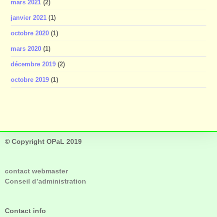
mars 2021
(2)
janvier 2021
(1)
octobre 2020
(1)
mars 2020
(1)
décembre 2019
(2)
octobre 2019
(1)
© Copyright OPaL 2019
contact webmaster
Conseil d’administration
Contact info